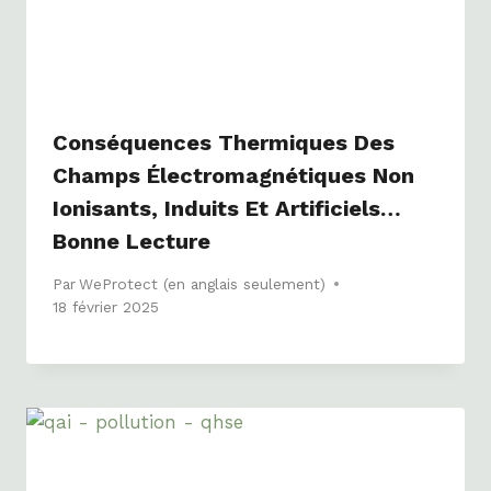
Conséquences Thermiques Des
Champs Électromagnétiques Non
Ionisants, Induits Et Artificiels…
Bonne Lecture
Par
WeProtect (en anglais seulement)
18 février 2025