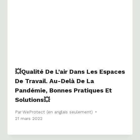
💥Qualité De L’air Dans Les Espaces
De Travail. Au-Delà De La
Pandémie, Bonnes Pratiques Et
Solutions💥
Par
WeProtect (en anglais seulement)
21 mars 2022