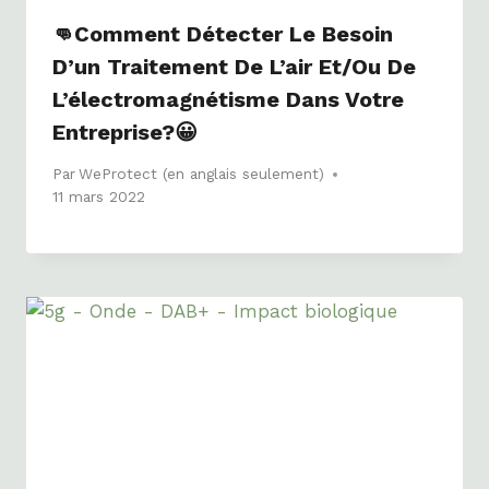
👊Comment Détecter Le Besoin
D’un Traitement De L’air Et/ou De
L’électromagnétisme Dans Votre
Entreprise?😀
Par
WeProtect (en anglais seulement)
11 mars 2022