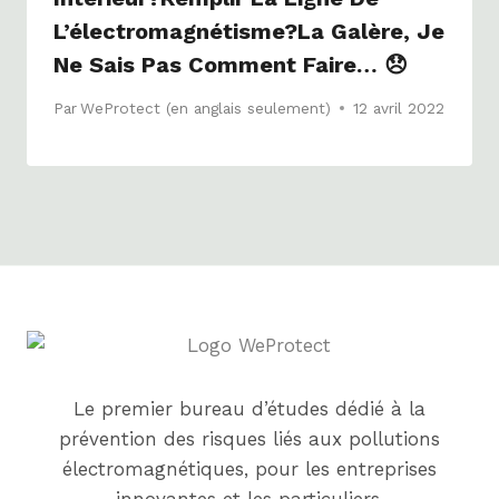
L’électromagnétisme?la Galère, Je
Ne Sais Pas Comment Faire… 😞
Par
WeProtect (en anglais seulement)
12 avril 2022
Le premier bureau d’études dédié à la
prévention des risques liés aux pollutions
électromagnétiques, pour les entreprises