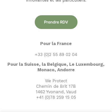
innovantes et les particuliers.
Prendre RDV
Pour la France
+33 (0)2 55 89 02 04
Pour la Suisse, la Belgique, Le Luxembourg,
Monaco, Andorre
We Protect
Chemin de Brit 17B
1462 Yvonand, Vaud
+41 (0)78 259 15 05