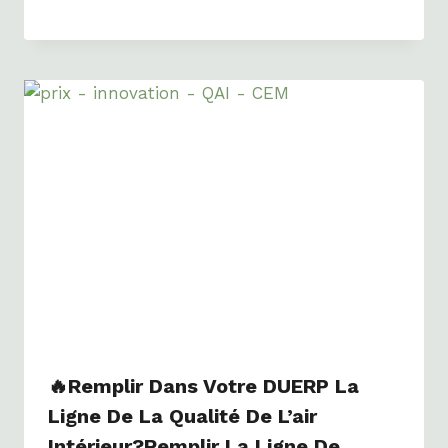
🔥Remplir Dans Votre DUERP La
Ligne De La Qualité De L’air
Intérieur?Remplir La Ligne De