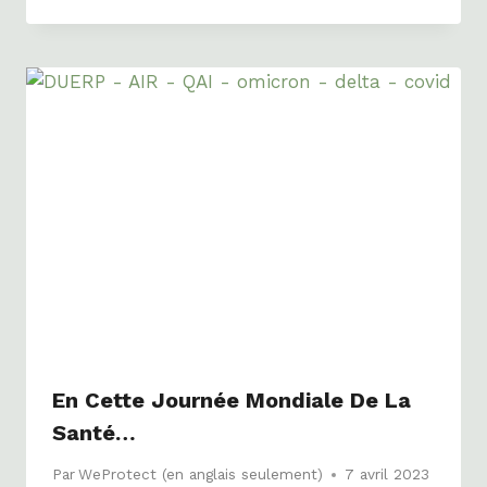
En Cette Journée Mondiale De La
Santé…
Par
WeProtect (en anglais seulement)
7 avril 2023