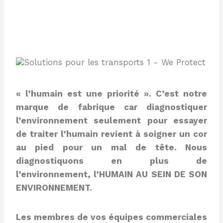
« l’humain est une priorité ». C’est notre
marque de fabrique car diagnostiquer
l’environnement seulement pour essayer
de traiter l’humain revient à soigner un cor
au pied pour un mal de tête. Nous
diagnostiquons en plus de
l’environnement, l’HUMAIN AU SEIN DE SON
ENVIRONNEMENT.
Les membres de vos équipes commerciales