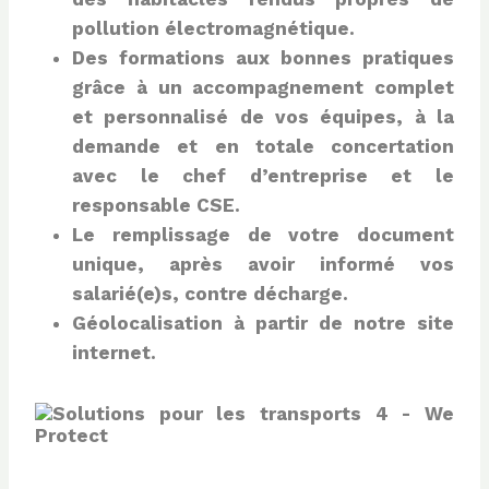
pollution électromagnétique.
Des formations aux bonnes pratiques
grâce à un accompagnement complet
et personnalisé de vos équipes, à la
demande
et en totale concertation
avec le chef d’entreprise et le
responsable CSE.
Le remplissage de votre document
unique, après avoir informé vos
salarié(e)s, contre décharge.
Géolocalisation à partir de notre site
internet.