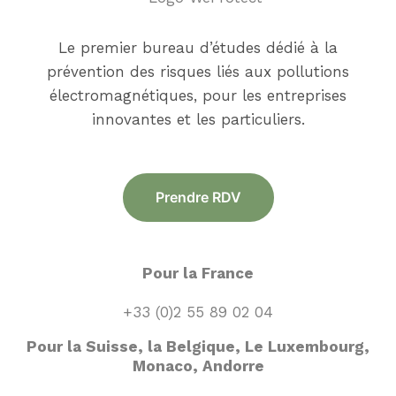
Le premier bureau d’études dédié à la
prévention des risques liés aux pollutions
électromagnétiques, pour les entreprises
innovantes et les particuliers.
Prendre RDV
Pour la France
+33 (0)2 55 89 02 04
Pour la Suisse, la Belgique, Le Luxembourg,
Monaco, Andorre