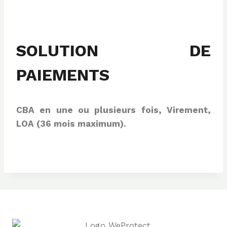
SOLUTION DE
PAIEMENTS
CBA en une ou plusieurs fois, Virement,
LOA (36 mois maximum).