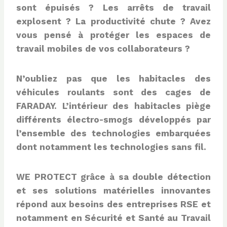
sont épuisés ? Les arrêts de travail
explosent ? La productivité chute ? Avez
vous pensé à protéger les espaces de
travail mobiles de vos collaborateurs ?
N’oubliez pas que les habitacles des
véhicules roulants sont des cages de
FARADAY. L’intérieur des habitacles piège
différents
électro-smogs développés par
l’ensemble des technologies embarquées
dont notamment les technologies sans fil.
WE PROTECT grâce à sa double détection
et ses solutions matérielles innovantes
répond aux besoins des entreprises RSE et
notamment en Sécurité et Santé au Travail