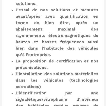
solutions.
L’essai de nos solutions et mesures
avant/après avec quantification en
terme de bien être, après un
abaissement maximal
des
rayonnements électromagnétiques de
hautes et basses fréquences aussi
bien dans l’habitacle des véhicules
qu’à
l’entreprise.
La proposition de certification et nos
préconisations.
L’installation des solutions matérielles
dans les véhicules (technologies
correctives)
L’identification par une
signalétique/vitrophanie d’intérieur
des habitacles rendus propres de