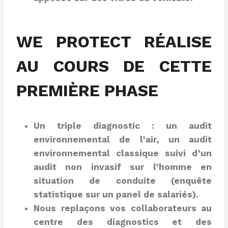
WE PROTECT RÉALISE
AU COURS DE CETTE
PREMIÈRE PHASE
Un triple diagnostic : un audit
environnemental de l’air, un audit
environnemental classique suivi d’un
audit non invasif sur l’homme en
situation de
conduite (enquête
statistique sur un panel de salariés).
Nous replaçons vos collaborateurs au
centre des diagnostics et des