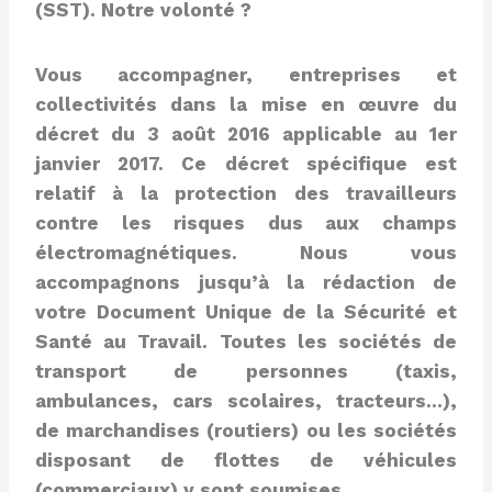
(SST).
Notre volonté ?
Vous accompagner, entreprises et
collectivités dans la mise en œuvre du
décret du 3 août 2016 applicable au 1er
janvier 2017. Ce décret spécifique est
relatif à la protection des travailleurs
contre les risques dus aux champs
électromagnétiques. Nous vous
accompagnons jusqu’à la rédaction de
votre Document Unique de la Sécurité et
Santé au Travail. Toutes les sociétés de
transport de personnes (taxis,
ambulances, cars scolaires, tracteurs…),
de marchandises (routiers) ou les sociétés
disposant de flottes de véhicules
(commerciaux) y sont soumises