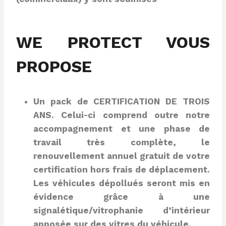
WE PROTECT VOUS
PROPOSE
Un pack de CERTIFICATION DE TROIS
ANS. Celui-ci comprend outre notre
accompagnement et une phase de
travail très complète, le
renouvellement annuel gratuit de votre
certification hors frais de déplacement.
Les véhicules dépollués seront mis en
évidence grâce à une
signalétique/vitrophanie d’intérieur
apposée sur des vitres du véhicule.