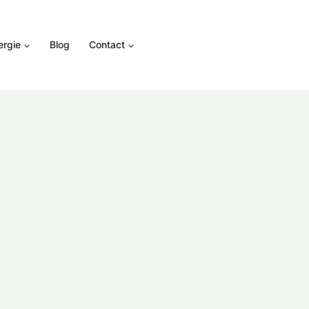
ergie
Blog
Contact