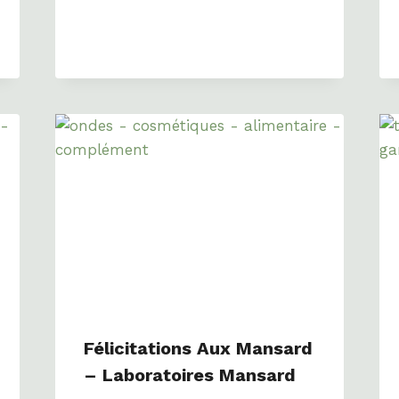
Félicitations Aux Mansard
– Laboratoires Mansard