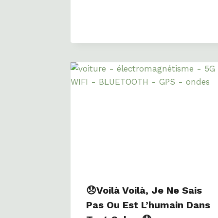
😞Voilà Voilà, Je Ne Sais
Pas Ou Est L’humain Dans