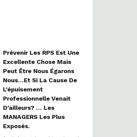
Prévenir Les RPS Est Une
Excellente Chose Mais
Peut Être Nous Égarons
Nous…Et Si La Cause De
L’épuisement
Professionnelle Venait
D’ailleurs? … Les
MANAGERS Les Plus
Exposés.