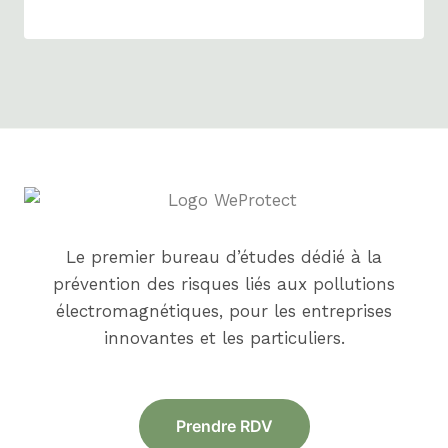
Le premier bureau d’études dédié à la
prévention des risques liés aux pollutions
électromagnétiques, pour les entreprises
innovantes et les particuliers.
Prendre RDV