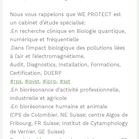
Nous vous rappelons que WE PROTECT est
un cabinet d’étude spécialisé:
.En recherche clinique en Biologie quantique,
numérique et fréquentielle
.Dans l’impact biologique des pollutions liées
à l’air et l’électromagnétisme,
Audit, Diagnostics, Installation, Formations,
Certification, DUERP
#rps
,
#qvst
,
#iprp
,
#sst
.En biorésonance d’activité professionnelle,
industrielle et agricole
.En biorésonance humaine et animale
(CPS de Colombier, NE Suisse; centre Algos de
Fribourg, FR Suisse; Institut de Cytamphology
de Vernier, GE Suisse)