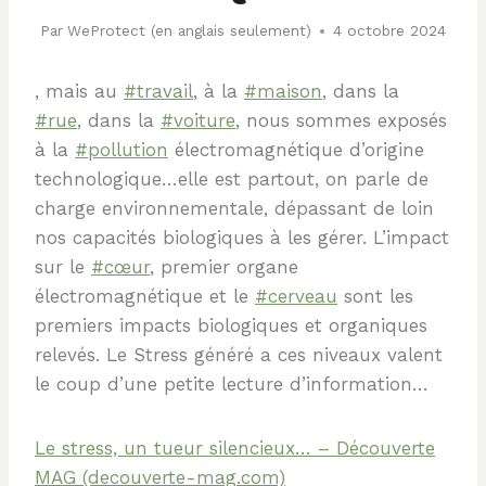
Par
WeProtect (en anglais seulement)
4 octobre 2024
, mais au
#travail
, à la
#maison
, dans la
#rue
, dans la
#voiture
, nous sommes exposés
à la
#pollution
électromagnétique d’origine
technologique…elle est partout, on parle de
charge environnementale, dépassant de loin
nos capacités biologiques à les gérer. L’impact
sur le
#cœur
, premier organe
électromagnétique et le
#cerveau
sont les
premiers impacts biologiques et organiques
relevés. Le Stress généré a ces niveaux valent
le coup d’une petite lecture d’information…
Le stress, un tueur silencieux… – Découverte
MAG (decouverte-mag.com)