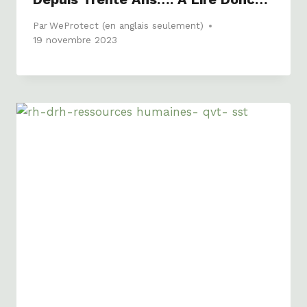
Par
WeProtect (en anglais seulement)
19 novembre 2023