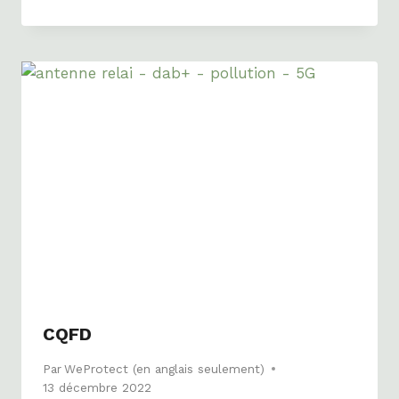
CQFD
Par
WeProtect (en anglais seulement)
13 décembre 2022