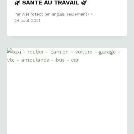
🌿 SANTE AU TRAVAIL 🌿
Par
WeProtect (en anglais seulement)
24 août 2021