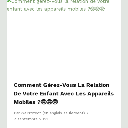
Comment Gérez-Vous La Relation
De Votre Enfant Avec Les Appareils
Mobiles ?🤓🤓🤓
Par
WeProtect (en anglais seulement)
2 septembre 2021