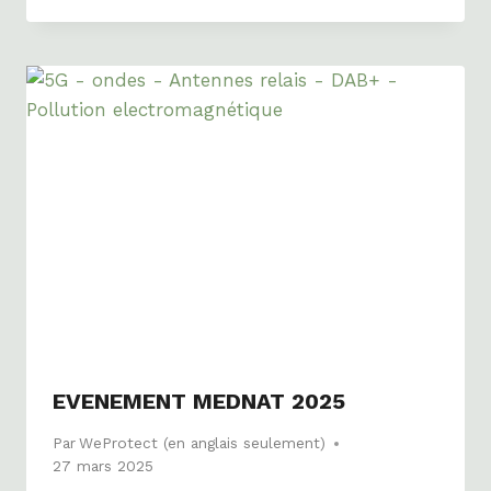
EVENEMENT MEDNAT 2025
Par
WeProtect (en anglais seulement)
27 mars 2025