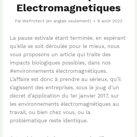
Electromagnetiques
Par
WeProtect (en anglais seulement)
9 août 2023
La pause estivale étant terminée, en espérant
qu’elle se soit déroulée pour le mieux, nous
vous proposons un article qui traite des
impacts biologiques possibles, dans nos
#environnements électromagnétiques.
L’affaire est donc à prendre au sérieux, qu’il
s’agissent des entreprises, sous le joug d’un
décret d’application du 1er janvier 2017, sur
les environnements électromagnétiques au
travail, ou bien chez vous, ou la
problématique reste identique.