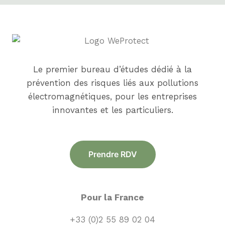
Le premier bureau d’études dédié à la
prévention des risques liés aux pollutions
électromagnétiques, pour les entreprises
innovantes et les particuliers.
Prendre RDV
Pour la France
+33 (0)2 55 89 02 04