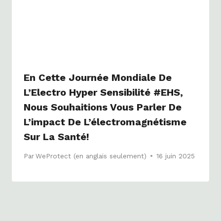
En Cette Journée Mondiale De
L’Electro Hyper Sensibilité #EHS,
Nous Souhaitions Vous Parler De
L’impact De L’électromagnétisme
Sur La Santé!
Par
WeProtect (en anglais seulement)
16 juin 2025