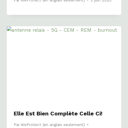
Elle Est Bien Complète Celle Ci!
Par
WeProtect (en anglais seulement)