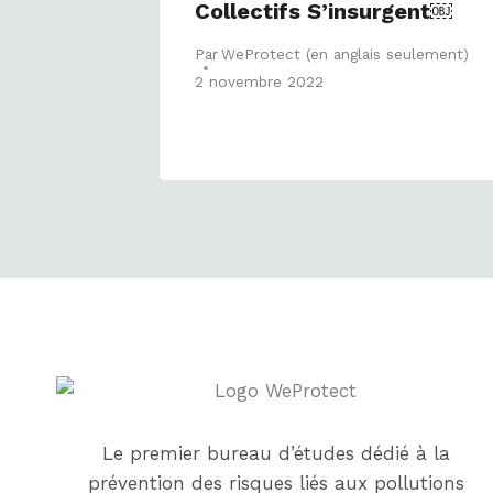
Collectifs S’insurgent￼
Par
WeProtect (en anglais seulement)
2 novembre 2022
Le premier bureau d’études dédié à la
prévention des risques liés aux pollutions