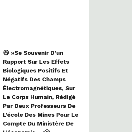
😃 »Se Souvenir D’un
Rapport Sur Les Effets
Biologiques Positifs Et
Négatifs Des Champs
Électromagnétiques, Sur
Le Corps Humain, Rédigé
Par Deux Professeurs De
L’école Des Mines Pour Le
Compte Du Ministère De