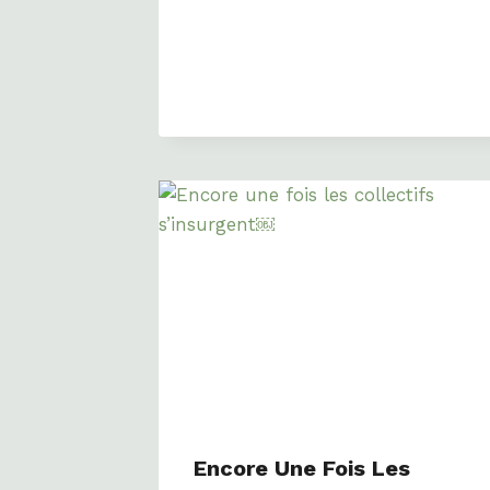
Encore Une Fois Les