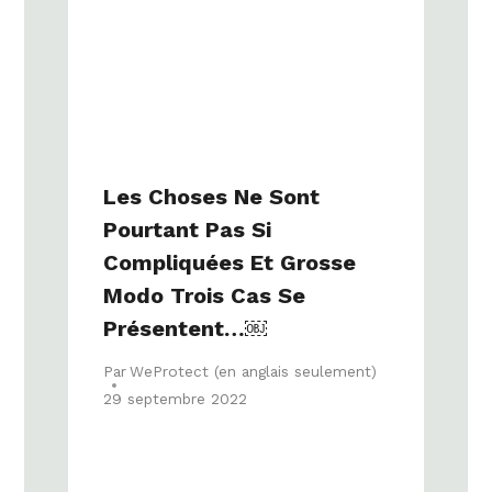
Les Choses Ne Sont
Pourtant Pas Si
Compliquées Et Grosse
Modo Trois Cas Se
Présentent…￼
Par
WeProtect (en anglais seulement)
29 septembre 2022