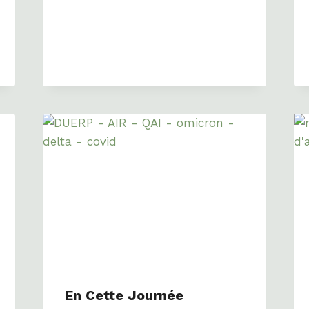
En Cette Journée