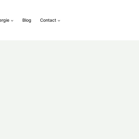
ergie
Blog
Contact