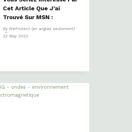
Cet Article Que J’ai
Trouvé Sur MSN :
By
WeProtect (en anglais seulement)
22 May 2023