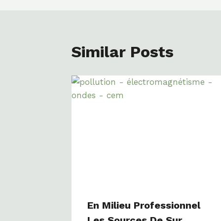
Similar Posts
En Milieu Professionnel
Les Sources De Sur