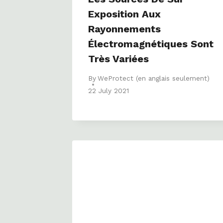
Exposition Aux
Rayonnements
Électromagnétiques Sont
Très Variées
By
WeProtect (en anglais seulement)
22 July 2021