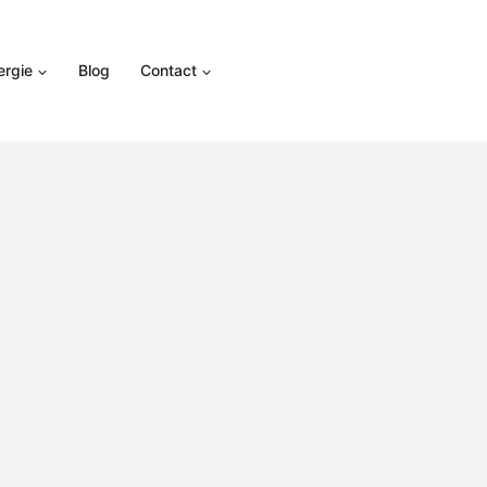
ergie
Blog
Contact