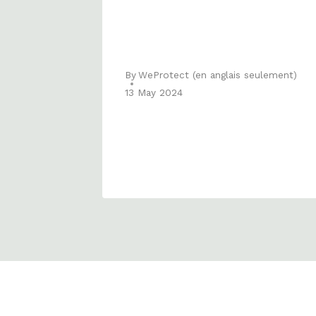
By
WeProtect (en anglais seulement)
13 May 2024