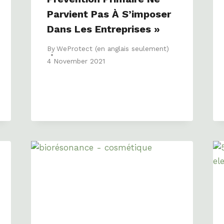
Parvient Pas À S’imposer
Dans Les Entreprises »
By
WeProtect (en anglais seulement)
4 November 2021