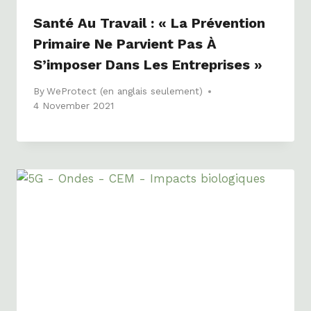
Santé Au Travail : « La Prévention
Primaire Ne Parvient Pas À
S’imposer Dans Les Entreprises »
By
WeProtect (en anglais seulement)
4 November 2021