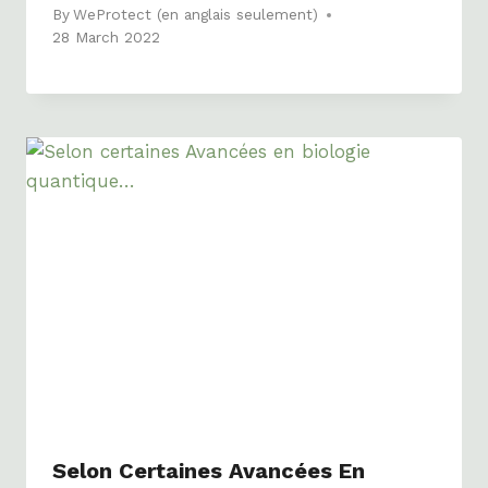
By
WeProtect (en anglais seulement)
28 March 2022
Selon Certaines Avancées En