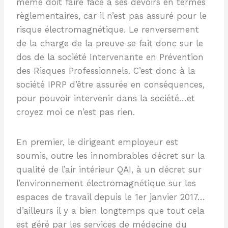
même doit faire face à ses devoirs en termes
règlementaires, car il n’est pas assuré pour le
risque électromagnétique. Le renversement
de la charge de la preuve se fait donc sur le
dos de la société Intervenante en Prévention
des Risques Professionnels. C’est donc à la
société IPRP d’être assurée en conséquences,
pour pouvoir intervenir dans la société…et
croyez moi ce n’est pas rien.
En premier, le dirigeant employeur est
soumis, outre les innombrables décret sur la
qualité de l’air intérieur QAI, à un décret sur
l’environnement électromagnétique sur les
espaces de travail depuis le 1er janvier 2017…
d’ailleurs il y a bien longtemps que tout cela
est géré par les services de médecine du