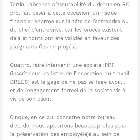
Tertio, l’absence d’assurabilité du risque en RC
pro, fait peser à cette occasion, un risque
financier énorme sur la tête de l’entreprise ou
du chef d’entreprise, car les procès existent
déjà et touts ont été validés en faveur des
plaignants (les employés).
Quattro, faire intervenir une société IPRP
(inscrite sur les listes de l’inspection du travail
DREES) est le gage de ne pas se faire avoir…
et de l’engagement formel de la société vis à
vis de son client.
Cinque, en ce qui concerne notre bureau
d’étude, nous apportons beaucoup plus pour
la préservation des employé(e)s au sein de