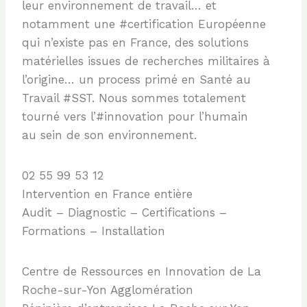
leur environnement de travail… et
notamment une #certification Européenne
qui n’existe pas en France, des solutions
matérielles issues de recherches militaires à
l’origine… un process primé en Santé au
Travail #SST. Nous sommes totalement
tourné vers l’#innovation pour l’humain
au sein de son environnement.
02 55 99 53 12
Intervention en France entière
Audit – Diagnostic – Certifications –
Formations – Installation
Centre de Ressources en Innovation de La
Roche-sur-Yon Agglomération