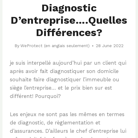
Diagnostic
D’entreprise….quelles
Différences?
By
WeProtect (en anglais seulement)
28 June 2022
je suis interpellé aujourd’hui par un client qui
après avoir fait diagnostiquer son domicile
souhaite faire diagnostiquer l’immeuble ou
siège l’entreprise… et le prix bien sur est
différent! Pourquoi?
Les enjeux ne sont pas les mêmes en termes
de diagnostic, de règlementation et
d’assurances. D’ailleurs le chef d’entreprise lui