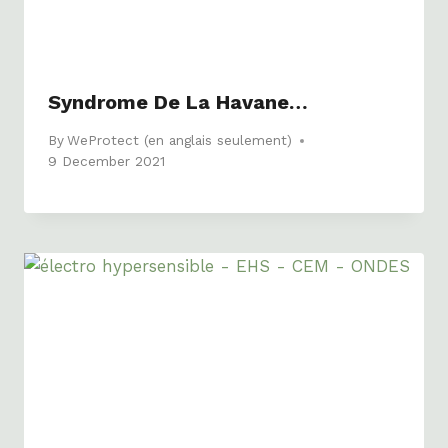
Syndrome De La Havane…
By
WeProtect (en anglais seulement)
9 December 2021