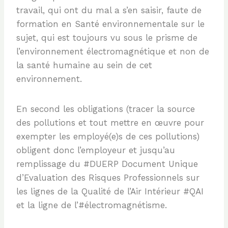
travail, qui ont du mal a s’en saisir, faute de
formation en Santé environnementale sur le
sujet, qui est toujours vu sous le prisme de
l’environnement électromagnétique et non de
la santé humaine au sein de cet
environnement.
En second les obligations (tracer la source
des pollutions et tout mettre en œuvre pour
exempter les employé(e)s de ces pollutions)
obligent donc l’employeur et jusqu’au
remplissage du #DUERP Document Unique
d’Evaluation des Risques Professionnels sur
les lignes de la Qualité de l’Air Intérieur #QAI
et la ligne de l’#électromagnétisme.