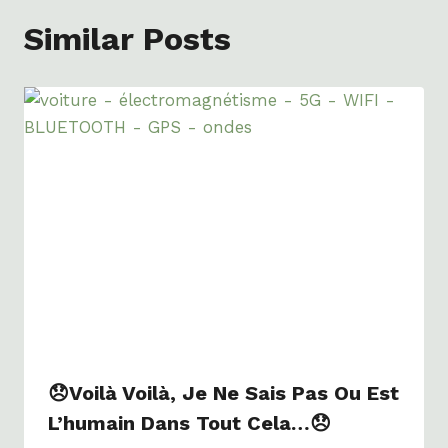
Similar Posts
😞Voilà Voilà, Je Ne Sais Pas Ou Est
L’humain Dans Tout Cela…😞