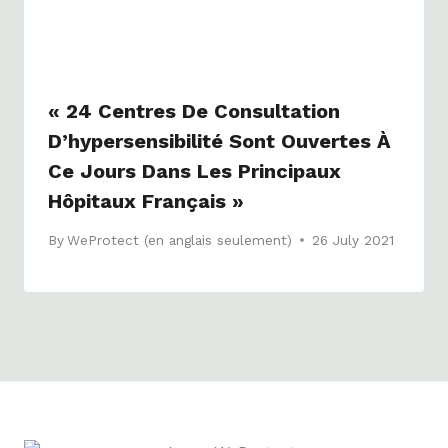
« 24 Centres De Consultation
D’hypersensibilité Sont Ouvertes À
Ce Jours Dans Les Principaux
Hôpitaux Français »
By
WeProtect (en anglais seulement)
26 July 2021