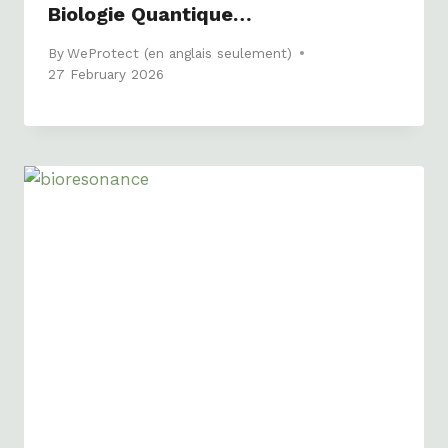
Biologie Quantique…
By
WeProtect (en anglais seulement)
27 February 2026