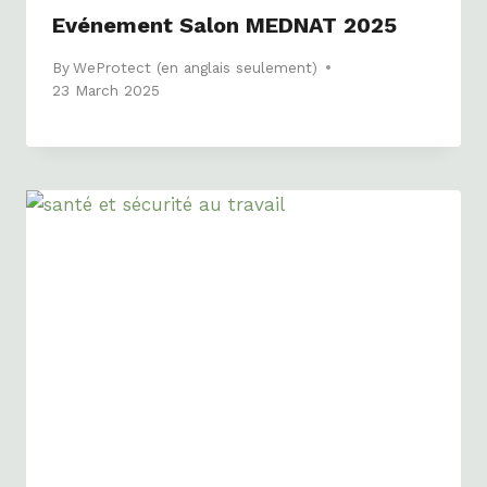
Evénement Salon MEDNAT 2025
By
WeProtect (en anglais seulement)
23 March 2025