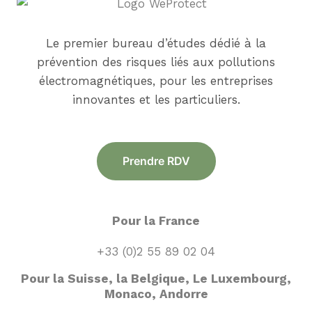
Le premier bureau d’études dédié à la
prévention des risques liés aux pollutions
électromagnétiques, pour les entreprises
innovantes et les particuliers.
Prendre RDV
Pour la France
+33 (0)2 55 89 02 04
Pour la Suisse, la Belgique, Le Luxembourg,
Monaco, Andorre