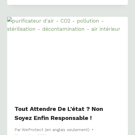
Tout Attendre De L’état ? Non
Soyez Enfin Responsable !
Par
WeProtect (en anglais seulement)