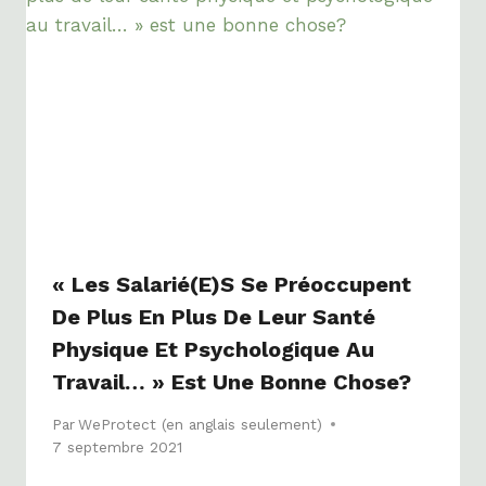
« Les Salarié(e)s Se Préoccupent
De Plus En Plus De Leur Santé
Physique Et Psychologique Au
Travail… » Est Une Bonne Chose?
Par
WeProtect (en anglais seulement)
7 septembre 2021