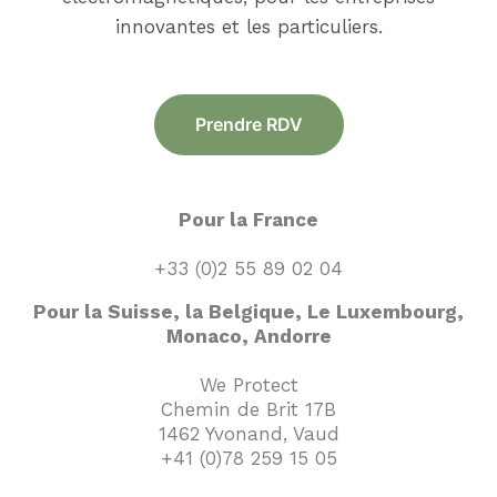
innovantes et les particuliers.
Prendre RDV
Pour la France
+33 (0)2 55 89 02 04
Pour la Suisse, la Belgique, Le Luxembourg,
Monaco, Andorre
We Protect
Chemin de Brit 17B
1462 Yvonand, Vaud
+41 (0)78 259 15 05