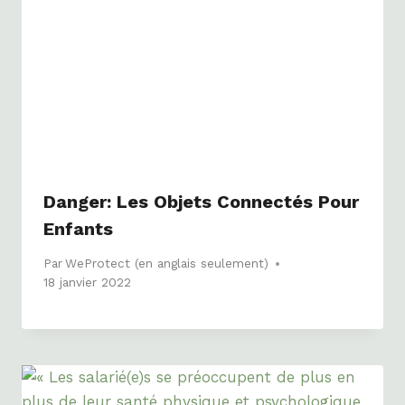
Danger: Les Objets Connectés Pour
Enfants
Par
WeProtect (en anglais seulement)
18 janvier 2022