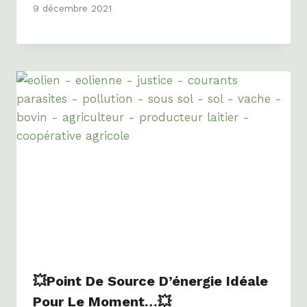
9 décembre 2021
💥Point De Source D’énergie Idéale
Pour Le Moment…💥