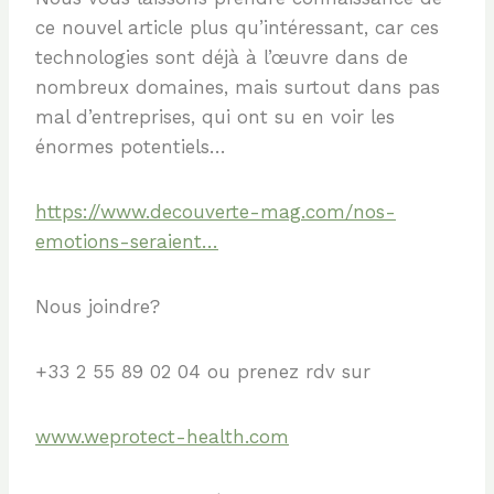
ce nouvel article plus qu’intéressant, car ces
technologies sont déjà à l’œuvre dans de
nombreux domaines, mais surtout dans pas
mal d’entreprises, qui ont su en voir les
énormes potentiels…
https://www.decouverte-mag.com/nos-
emotions-seraient…
Nous joindre?
+33
2 55 89 02 04 ou prenez rdv sur
www.weprotect-health.com