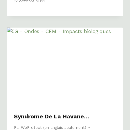
12 octobre 2021
Syndrome De La Havane…
Par
WeProtect (en anglais seulement)