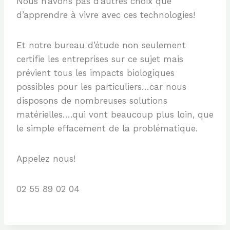
Nous n’avons pas d’autres choix que
d’apprendre à vivre avec ces technologies!
Et notre bureau d’étude non seulement
certifie les entreprises sur ce sujet mais
prévient tous les impacts biologiques
possibles pour les particuliers…car nous
disposons de nombreuses solutions
matérielles….qui vont beaucoup plus loin, que
le simple effacement de la problématique.
Appelez nous!
02 55 89 02 04