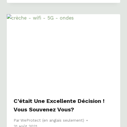
C’était Une Excellente Décision !
Vous Souvenez Vous?
Par
WeProtect (en anglais seulement)
31 août 2021