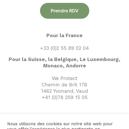
Prendre RDV
Pour la France
+33 (0)2 55 89 02 04
Pour la Suisse, la Belgique, Le Luxembourg,
Monaco, Andorre
We Protect
Chemin de Brit 17B
1462 Yvonand, Vaud
+41 (0)78 259 15 05
Nous utilisons des cookies sur notre site web pour