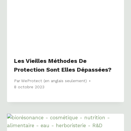
Les Vieilles Méthodes De
Protection Sont Elles Dépassées?
Par
WeProtect (en anglais seulement)
8 octobre 2023