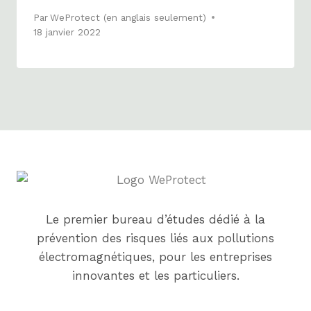
Par
WeProtect (en anglais seulement)
18 janvier 2022
Le premier bureau d’études dédié à la
prévention des risques liés aux pollutions
électromagnétiques, pour les entreprises
innovantes et les particuliers.