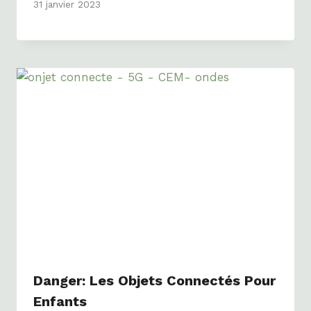
31 janvier 2023
Danger: Les Objets Connectés Pour
Enfants