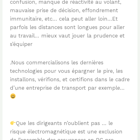
confusion, manque de réactivité au volant,
mauvaise prise de décision, effondrement
immunitaire, etc… cela peut aller loin…Et
parfois les distances sont longues pour aller
au travail… mieux vaut jouer la prudence et
s’équiper
.Nous commercialisons les dernières
technologies pour vous épargner le pire, les
installons, vérifions, et certifions dans le cadre
d’une entreprise de transport par exemple…
Que les dirigeants n’oublient pas … le
risque électromagnétique est une exclusion