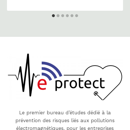
Le premier bureau d’études dédié à la
prévention des risques liés aux pollutions
électromagnétiques, pour les entreprises