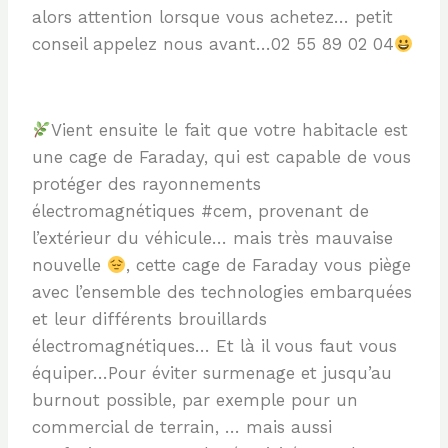
alors attention lorsque vous achetez… petit
conseil appelez nous avant…02 55 89 02 04
Vient ensuite le fait que votre habitacle est
une cage de Faraday, qui est capable de vous
protéger des rayonnements
électromagnétiques #cem, provenant de
l’extérieur du véhicule… mais très mauvaise
nouvelle
, cette cage de Faraday vous piège
avec l’ensemble des technologies embarquées
et leur différents brouillards
électromagnétiques… Et là il vous faut vous
équiper…Pour éviter surmenage et jusqu’au
burnout possible, par exemple pour un
commercial de terrain, … mais aussi