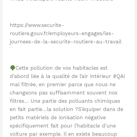
https://www.securite-
routiere.gouv.fr/employeurs-engages/les-
journees-de-la-securite-routiere-au-travail
Cette pollution de vos habitacles est
d’abord liée à la qualité de l’air intérieur #QAI
mal filtrée, en premier parce que nous ne
changeons pas suffisamment souvent nos
filtres… Une partie des polluants chimiques
en fait partie…la solution ?S’équiper dans de
petits matériels de ionisation négative
spécifiquement fait pour l’habitacle d’une
voiture par exemple. Il en existe beaucoup