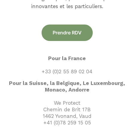
innovantes et les particuliers.
Prendre RDV
Pour la France
+33 (0)2 55 89 02 04
Pour la Suisse, la Belgique, Le Luxembourg,
Monaco, Andorre
We Protect
Chemin de Brit 17B
1462 Yvonand, Vaud
+41 (0)78 259 15 05